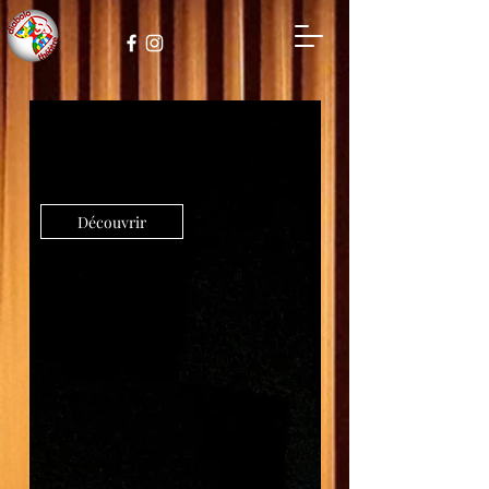
Découvrir